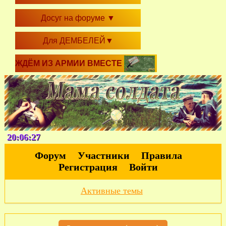
Досуг на форуме
▼
Для ДЕМБЕЛЕЙ
▼
ЖДЁМ ИЗ АРМИИ ВМЕСТЕ
20:06:28
Форум
Участники
Правила
Регистрация
Войти
Активные темы