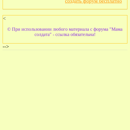
создать форум бесплатно
<
© При использовании любого материала с форума "Мама
солдата" - ссылка обязательна!
-->