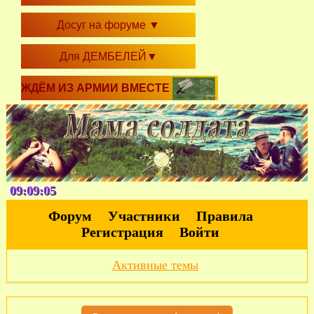
Досуг на форуме
▼
Для ДЕМБЕЛЕЙ
▼
ЖДЁМ ИЗ АРМИИ ВМЕСТЕ
09:09:06
Форум
Участники
Правила
Регистрация
Войти
Активные темы