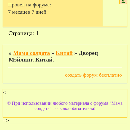
Провел на форуме:
7 месяцев 7 дней
Страница:
1
»
Мама солдата
»
Китай
»
Дворец
Мэйлинг. Китай.
создать форум бесплатно
<
© При использовании любого материала с форума "Мама
солдата" - ссылка обязательна!
-->