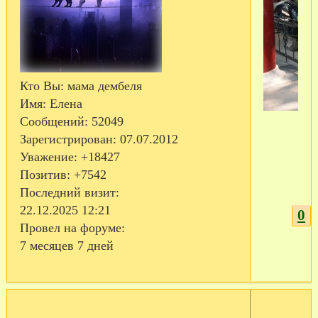
Кто Вы:
мама дембеля
Имя:
Елена
Сообщений:
52049
Зарегистрирован
: 07.07.2012
Уважение:
+18427
Позитив:
+7542
Последний визит:
22.12.2025 12:21
0
Провел на форуме:
7 месяцев 7 дней