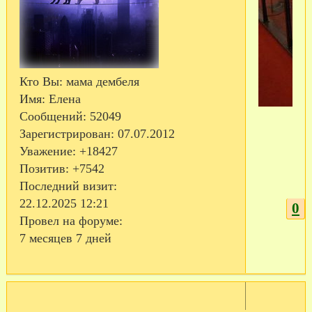
Кто Вы:
мама дембеля
Имя:
Елена
Сообщений:
52049
Зарегистрирован
: 07.07.2012
Уважение:
+18427
Позитив:
+7542
Последний визит:
22.12.2025 12:21
0
Провел на форуме:
7 месяцев 7 дней