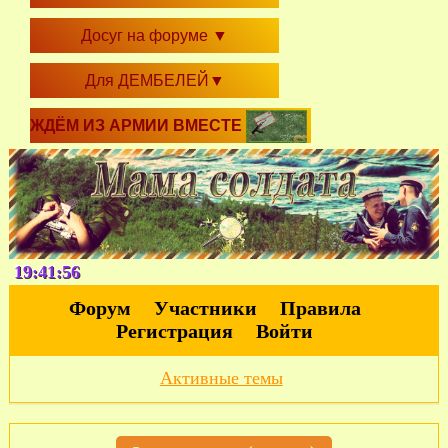
Досуг на форуме
▼
Для ДЕМБЕЛЕЙ
▼
ЖДЁМ ИЗ АРМИИ ВМЕСТЕ
19:41:57
Форум
Участники
Правила
Регистрация
Войти
Активные темы