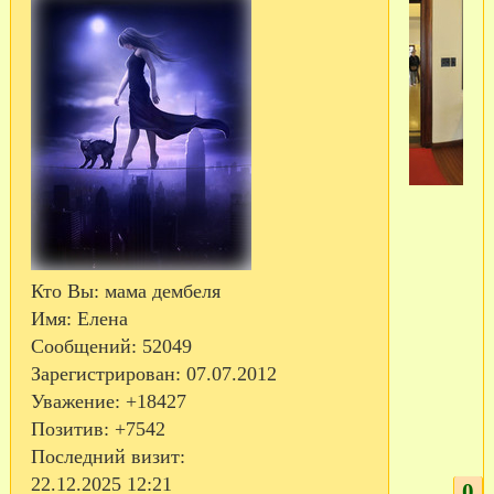
Кто Вы:
мама дембеля
Имя:
Елена
Сообщений:
52049
Зарегистрирован
: 07.07.2012
Уважение:
+18427
Позитив:
+7542
Последний визит:
22.12.2025 12:21
0