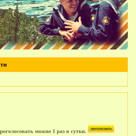
йти
роголосовать можно 1 раз в сутки.