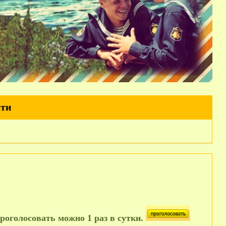
йти
роголосовать можно 1 раз в сутки.