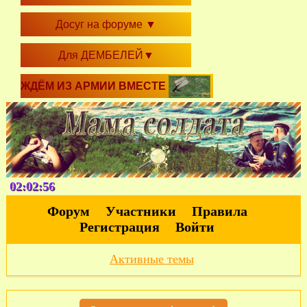
Досуг на форуме
▼
Для ДЕМБЕЛЕЙ
▼
ЖДЁМ ИЗ АРМИИ ВМЕСТЕ
02:02:57
Форум
Участники
Правила
Регистрация
Войти
Активные темы