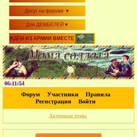
Досуг на форуме
▼
Для ДЕМБЕЛЕЙ
▼
ЖДЁМ ИЗ АРМИИ ВМЕСТЕ
06:11:55
Форум
Участники
Правила
Регистрация
Войти
Активные темы