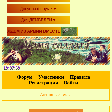
Досуг на форуме
▼
Для ДЕМБЕЛЕЙ
▼
ЖДЁМ ИЗ АРМИИ ВМЕСТЕ
19:38:00
Форум
Участники
Правила
Регистрация
Войти
Активные темы