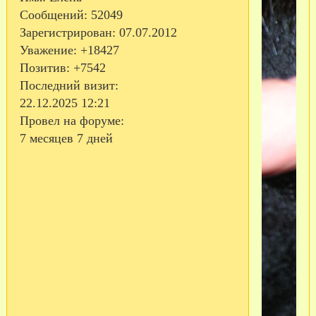
Сообщений:
52049
Зарегистрирован
: 07.07.2012
Уважение:
+18427
Позитив:
+7542
Последний визит:
22.12.2025 12:21
Провел на форуме:
7 месяцев 7 дней