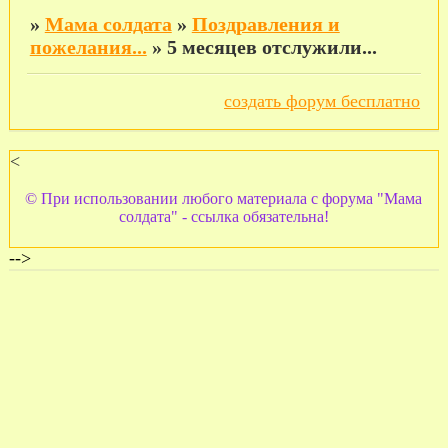
»
Мама солдата
»
Поздравления и
пожелания...
»
5 месяцев отслужили...
создать форум бесплатно
<
© При использовании любого материала с форума "Мама
солдата" - ссылка обязательна!
-->