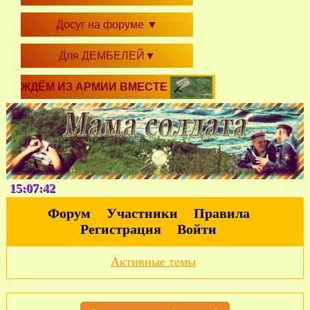
Досуг на форуме
▼
Для ДЕМБЕЛЕЙ
▼
ЖДЁМ ИЗ АРМИИ ВМЕСТЕ
15:07:43
Форум
Участники
Правила
Регистрация
Войти
Активные темы