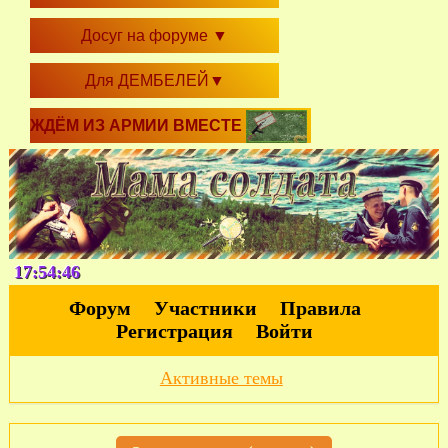
Досуг на форуме
▼
Для ДЕМБЕЛЕЙ
▼
ЖДЁМ ИЗ АРМИИ ВМЕСТЕ
17:54:47
Форум
Участники
Правила
Регистрация
Войти
Активные темы