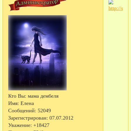
Кто Вы:
мама дембеля
Имя:
Елена
Сообщений:
52049
Зарегистрирован
: 07.07.2012
Уважение:
+18427