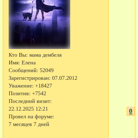
Кто Вы:
мама дембеля
Имя:
Елена
Сообщений:
52049
Зарегистрирован
: 07.07.2012
Уважение:
+18427
Позитив:
+7542
Последний визит:
22.12.2025 12:21
0
Провел на форуме:
7 месяцев 7 дней