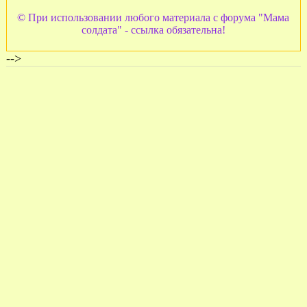
© При использовании любого материала с форума "Мама
солдата" - ссылка обязательна!
-->