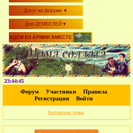
Досуг на форуме
▼
Для ДЕМБЕЛЕЙ
▼
ЖДЁМ ИЗ АРМИИ ВМЕСТЕ
23:44:46
Форум
Участники
Правила
Регистрация
Войти
Активные темы