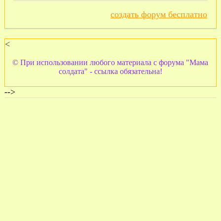
создать форум бесплатно
<
© При использовании любого материала с форума "Мама
солдата" - ссылка обязательна!
-->