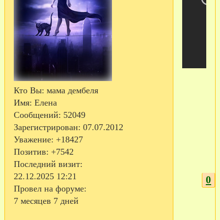
Кто Вы:
мама дембеля
Имя:
Елена
Сообщений:
52049
Зарегистрирован
: 07.07.2012
Уважение:
+18427
Позитив:
+7542
Последний визит:
22.12.2025 12:21
0
Провел на форуме:
7 месяцев 7 дней