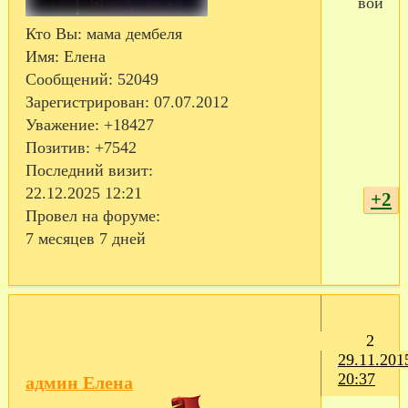
Кто Вы:
мама дембеля
Имя:
Елена
Сообщений:
52049
Зарегистрирован
: 07.07.2012
Уважение:
+18427
Позитив:
+7542
Последний визит:
22.12.2025 12:21
+2
Провел на форуме:
7 месяцев 7 дней
2
29.11.201
20:37
админ Елена