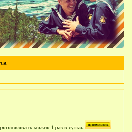
йти
роголосовать можно 1 раз в сутки.