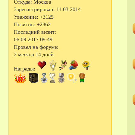
Откуда:
Москва
Зарегистрирован
: 11.03.2014
Уважение:
+3125
Позитив:
+2862
Последний визит:
06.09.2017 09:49
Провел на форуме:
2 месяца 14 дней
Награды: