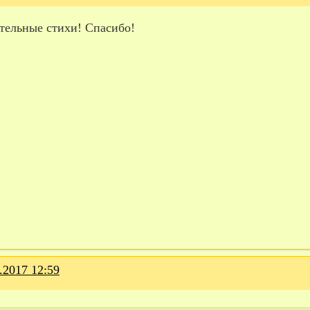
тельные стихи! Спасибо!
.2017 12:59