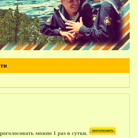
йти
роголосовать можно 1 раз в сутки.