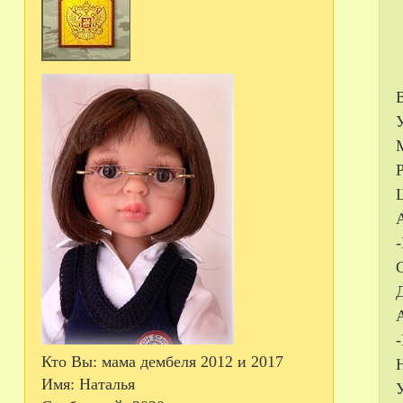
Кто Вы:
мама дембеля 2012 и 2017
Имя:
Наталья