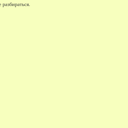
 разбираться.