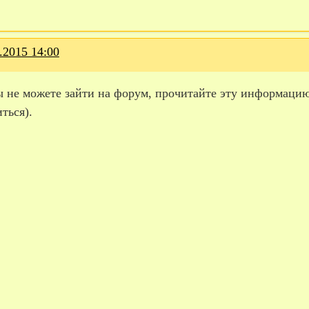
.2015 14:00
ы не можете зайти на форум, прочитайте эту информацию
ться).