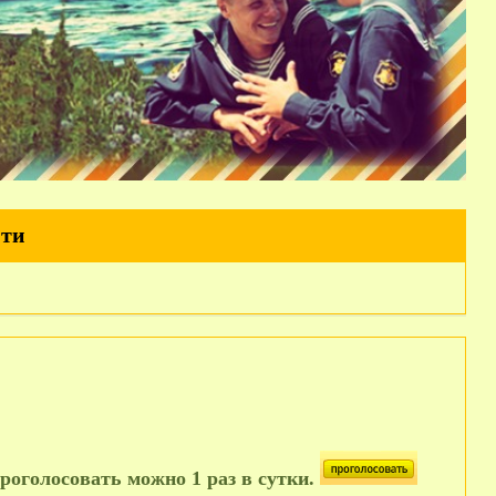
йти
роголосовать можно 1 раз в сутки.