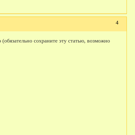
4
 (обязательно сохраните эту статью, возможно