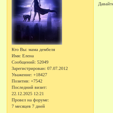
Давайте
Кто Вы:
мама дембеля
Имя:
Елена
Сообщений:
52049
Зарегистрирован
: 07.07.2012
Уважение:
+18427
Позитив:
+7542
Последний визит:
22.12.2025 12:21
Провел на форуме:
7 месяцев 7 дней