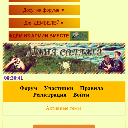
Досуг на форуме
▼
Для ДЕМБЕЛЕЙ
▼
ЖДЁМ ИЗ АРМИИ ВМЕСТЕ
08:30:42
Форум
Участники
Правила
Регистрация
Войти
Активные темы