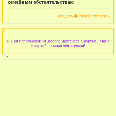
семейным обстоятельствам
создать форум бесплатно
<
© При использовании любого материала с форума "Мама
солдата" - ссылка обязательна!
-->