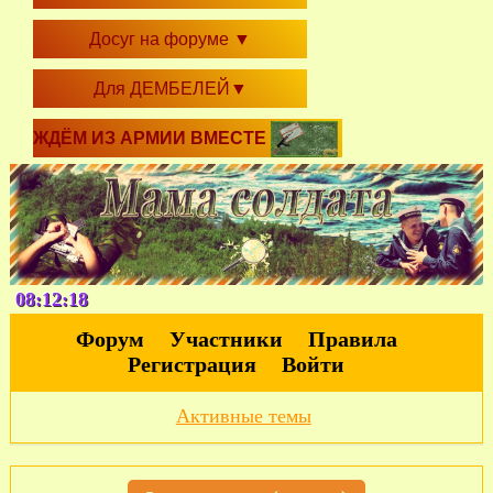
Досуг на форуме
▼
Для ДЕМБЕЛЕЙ
▼
ЖДЁМ ИЗ АРМИИ ВМЕСТЕ
08:12:19
Форум
Участники
Правила
Регистрация
Войти
Активные темы