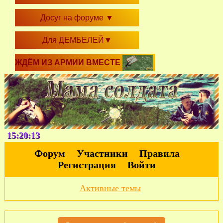
Досуг на форуме
▼
Для ДЕМБЕЛЕЙ
▼
ЖДЁМ ИЗ АРМИИ ВМЕСТЕ
15:20:14
Форум
Участники
Правила
Регистрация
Войти
Активные темы