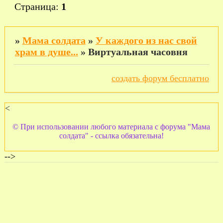
Страница:
1
»
Мама солдата
»
У каждого из нас свой
храм в душе...
»
Виртуальная часовня
создать форум бесплатно
<
© При использовании любого материала с форума "Мама
солдата" - ссылка обязательна!
-->