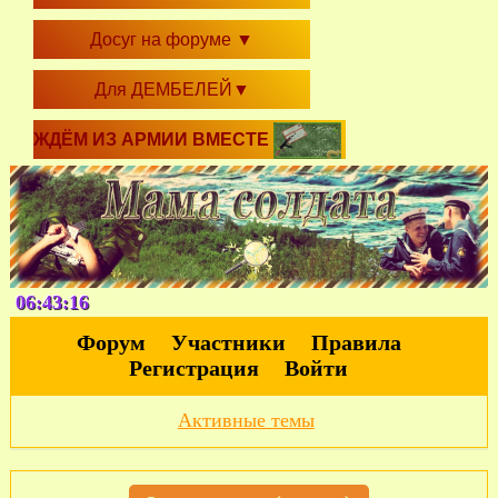
Досуг на форуме
▼
Для ДЕМБЕЛЕЙ
▼
ЖДЁМ ИЗ АРМИИ ВМЕСТЕ
06:43:17
Форум
Участники
Правила
Регистрация
Войти
Активные темы