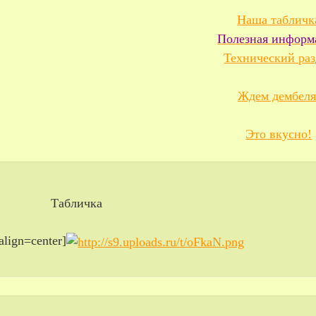
Наша табличк
Полезная информ
Технический раз
Ждем дембеля
Это вкусно!
Табличка
align=center]