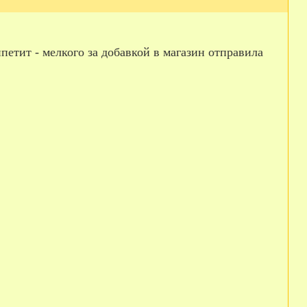
петит - мелкого за добавкой в магазин отправила