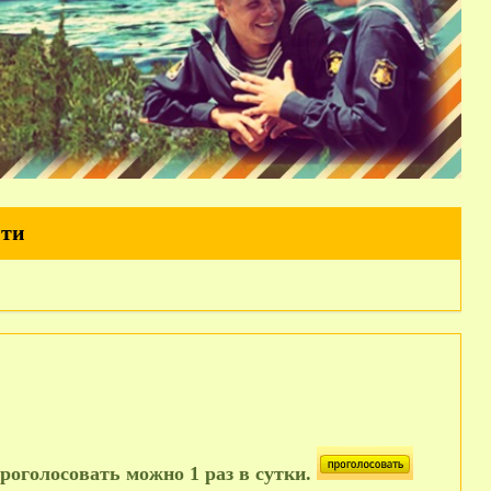
йти
роголосовать можно 1 раз в сутки.