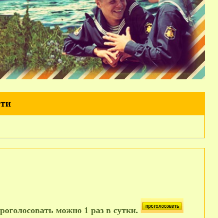
йти
роголосовать можно 1 раз в сутки.