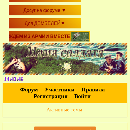
Досуг на форуме
▼
Для ДЕМБЕЛЕЙ
▼
ЖДЁМ ИЗ АРМИИ ВМЕСТЕ
14:43:46
Форум
Участники
Правила
Регистрация
Войти
Активные темы