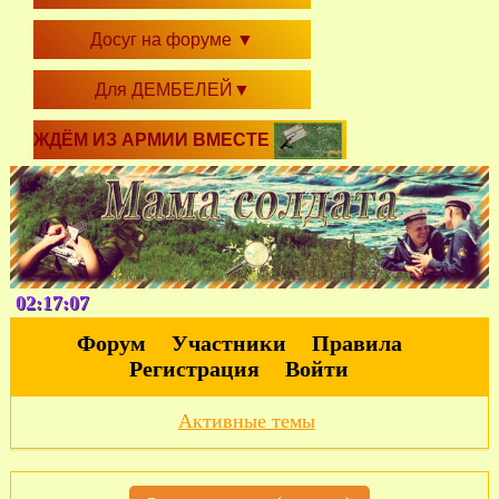
Досуг на форуме
▼
Для ДЕМБЕЛЕЙ
▼
ЖДЁМ ИЗ АРМИИ ВМЕСТЕ
02:17:08
Форум
Участники
Правила
Регистрация
Войти
Активные темы