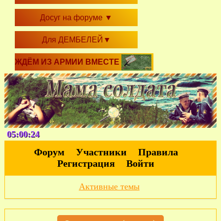
Досуг на форуме
▼
Для ДЕМБЕЛЕЙ
▼
ЖДЁМ ИЗ АРМИИ ВМЕСТЕ
05:00:24
Форум
Участники
Правила
Регистрация
Войти
Активные темы