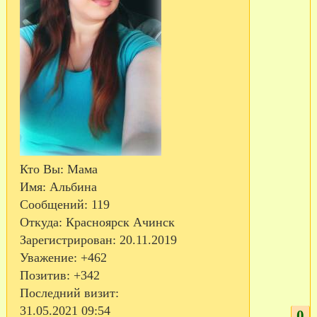
Кто Вы:
Мама
Имя:
Альбина
Сообщений:
119
Откуда:
Красноярск Ачинск
Зарегистрирован
: 20.11.2019
Уважение:
+462
Позитив:
+342
Последний визит:
31.05.2021 09:54
0