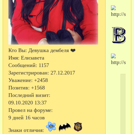
Кто Вы:
Девушка дембеля ❤️
Имя:
Елизавета
Сообщений:
1157
Зарегистрирован
: 27.12.2017
Уважение:
+2458
Позитив:
+1568
Последний визит:
09.10.2020 13:37
Провел на форуме:
9 дней 16 часов
Знаки отличия: