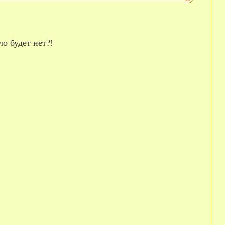
о будет нет?!