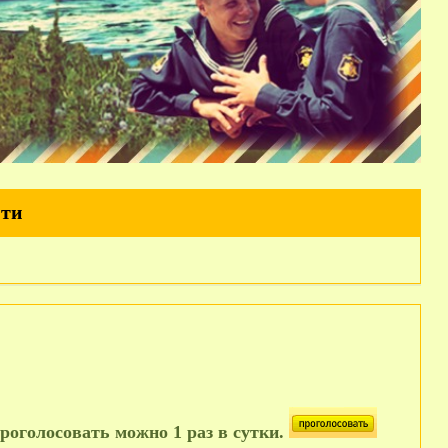
йти
роголосовать можно 1 раз в сутки.