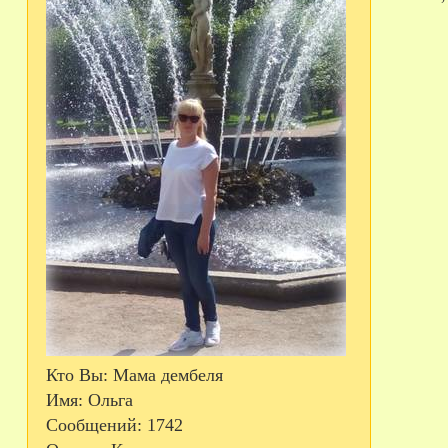
Кто Вы:
Мама дембеля
Имя:
Ольга
Сообщений:
1742