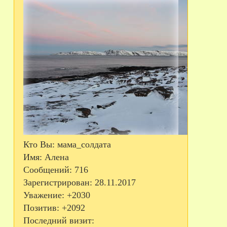
Кто Вы:
мама_солдата
Имя:
Алена
Сообщений:
716
Зарегистрирован
: 28.11.2017
Уважение:
+2030
Позитив:
+2092
Последний визит: