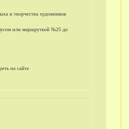
ыха и творчества художников
обусом или маршруткой №25 до
еть на сайте