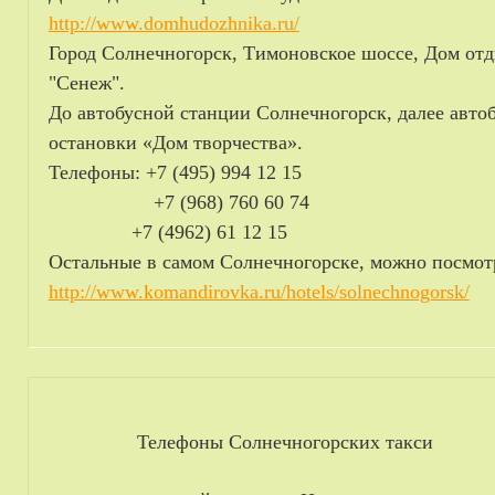
http://www.domhudozhnika.ru/
Город Солнечногорск, Тимоновское шоссе, Дом отд
"Сенеж".
До автобусной станции Солнечногорск, далее авт
остановки «Дом творчества».
Телефоны: +7 (495) 994 12 15
+7 (968) 760 60 74
+7 (4962) 61 12 15
Остальные в самом Солнечногорске, можно посмотр
http://www.komandirovka.ru/hotels/solnechnogorsk/
Телефоны Солнечногорских такси