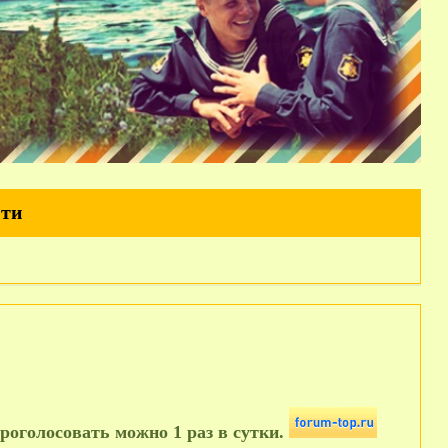
йти
роголосовать можно 1 раз в сутки.