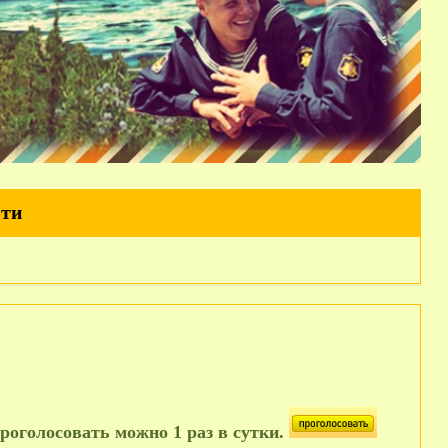
йти
роголосовать можно 1 раз в сутки.