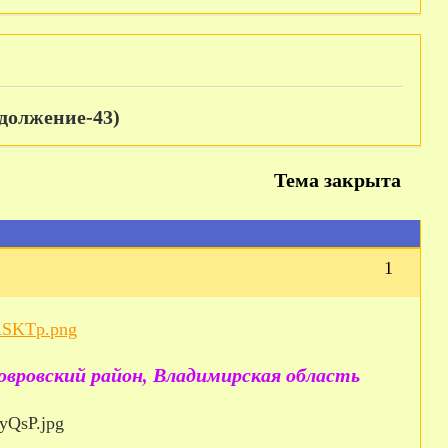
одолжение-43)
Тема закрыта
1
Ковровский район, Владимирская область