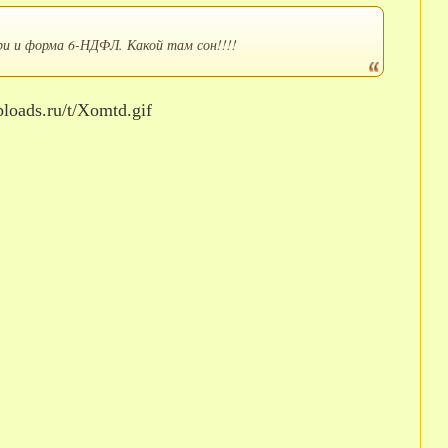
ри и форма 6-НДФЛ. Какой там сон!!!!