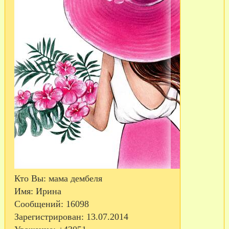
Кто Вы:
мама дембеля
Имя:
Ирина
Сообщений:
16098
Зарегистрирован
: 13.07.2014