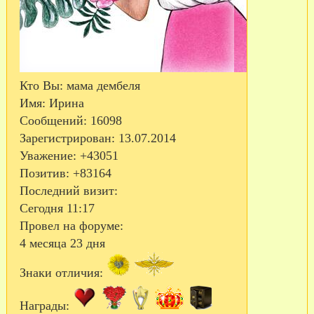
Кто Вы:
мама дембеля
Имя:
Ирина
Сообщений:
16098
Зарегистрирован
: 13.07.2014
Уважение:
+43051
Позитив:
+83164
Последний визит:
Сегодня 11:17
Провел на форуме:
4 месяца 23 дня
Знаки отличия:
Награды: