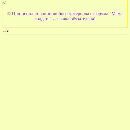
<
© При использовании любого материала с форума "Мама
солдата" - ссылка обязательна!
-->