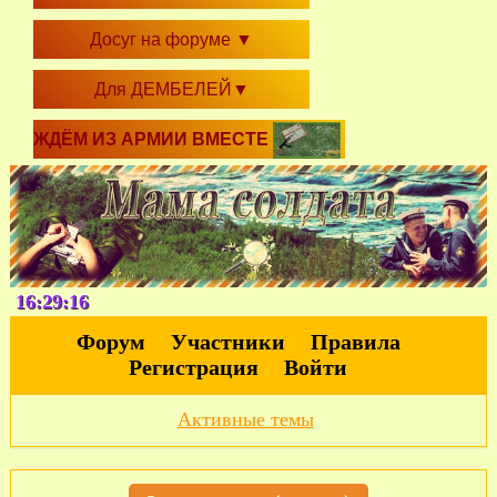
Досуг на форуме
▼
Для ДЕМБЕЛЕЙ
▼
ЖДЁМ ИЗ АРМИИ ВМЕСТЕ
16:29:17
Форум
Участники
Правила
Регистрация
Войти
Активные темы