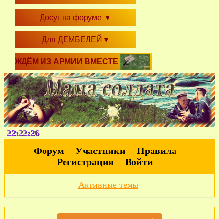
Досуг на форуме
▼
Для ДЕМБЕЛЕЙ
▼
ЖДЁМ ИЗ АРМИИ ВМЕСТЕ
22:22:27
Форум
Участники
Правила
Регистрация
Войти
Активные темы