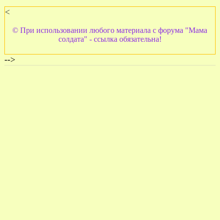
<
© При использовании любого материала с форума "Мама
солдата" - ссылка обязательна!
-->