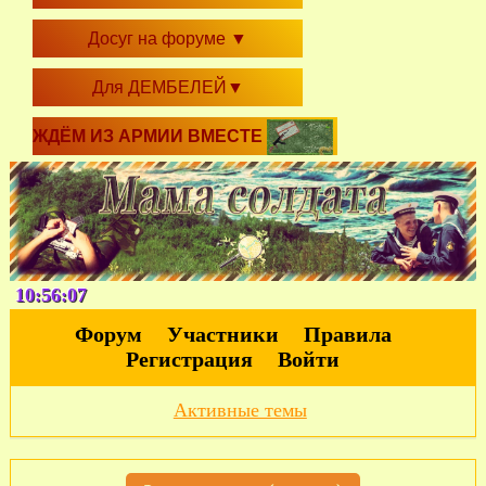
Досуг на форуме
▼
Для ДЕМБЕЛЕЙ
▼
ЖДЁМ ИЗ АРМИИ ВМЕСТЕ
10:56:08
Форум
Участники
Правила
Регистрация
Войти
Активные темы