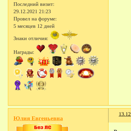
Последний визит:
29.12.2021 21:23
Провел на форуме:
5 месяцев 12 дней
Знаки отличия:
Награды:
13.12
Юлия Евгеньевна