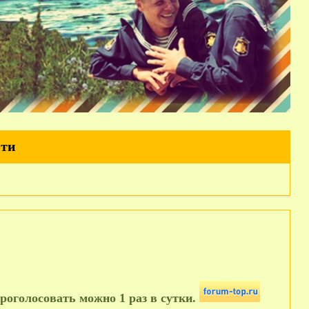
йти
роголосовать можно 1 раз в сутки.