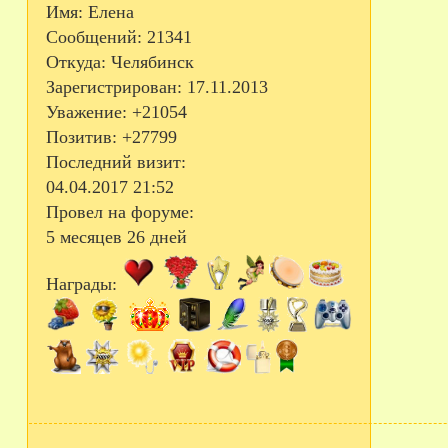
Имя:
Елена
Сообщений:
21341
Откуда:
Челябинск
Зарегистрирован
: 17.11.2013
Уважение:
+21054
Позитив:
+27799
Последний визит:
04.04.2017 21:52
Провел на форуме:
5 месяцев 26 дней
Награды: