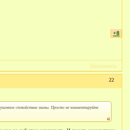
+8
Цитировать
22
 душевное спокойствие мамы. Просто не комментируйте