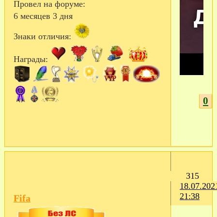
Провел на форуме:
6 месяцев 3 дня
Знаки отличия:
Награды:
0
315
18.07.202
21:38
Fifa