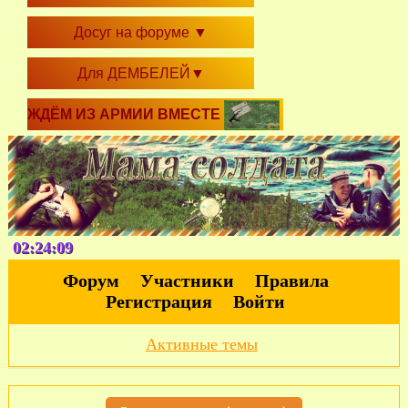
Досуг на форуме
▼
Для ДЕМБЕЛЕЙ
▼
ЖДЁМ ИЗ АРМИИ ВМЕСТЕ
02:24:10
Форум
Участники
Правила
Регистрация
Войти
Активные темы