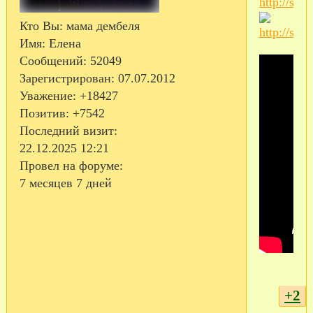
Кто Вы:
мама дембеля
Имя:
Елена
Сообщений:
52049
Зарегистрирован
: 07.07.2012
Уважение:
+18427
Позитив:
+7542
Последний визит:
22.12.2025 12:21
Провел на форуме:
7 месяцев 7 дней
+2