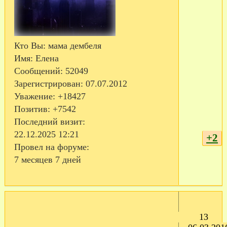
Кто Вы:
мама дембеля
Имя:
Елена
Сообщений:
52049
Зарегистрирован
: 07.07.2012
Уважение:
+18427
Позитив:
+7542
Последний визит:
22.12.2025 12:21
+2
Провел на форуме:
7 месяцев 7 дней
13