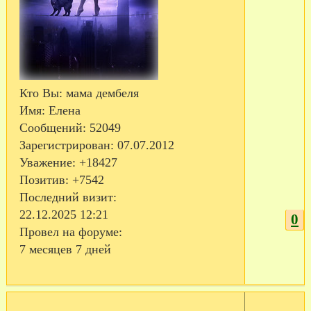
Кто Вы:
мама дембеля
Имя:
Елена
Сообщений:
52049
Зарегистрирован
: 07.07.2012
Уважение:
+18427
Позитив:
+7542
Последний визит:
22.12.2025 12:21
0
Провел на форуме:
7 месяцев 7 дней