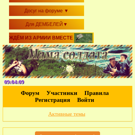
Досуг на форуме
▼
Для ДЕМБЕЛЕЙ
▼
ЖДЁМ ИЗ АРМИИ ВМЕСТЕ
09:04:11
Форум
Участники
Правила
Регистрация
Войти
Активные темы