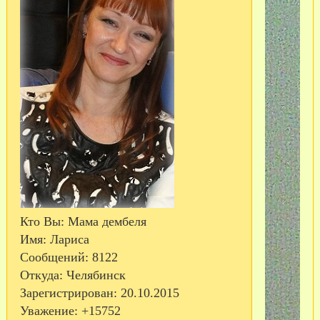
Кто Вы:
Мама дембеля
Имя:
Лариса
Сообщений:
8122
Откуда:
Челябинск
Зарегистрирован
: 20.10.2015
Уважение:
+15752