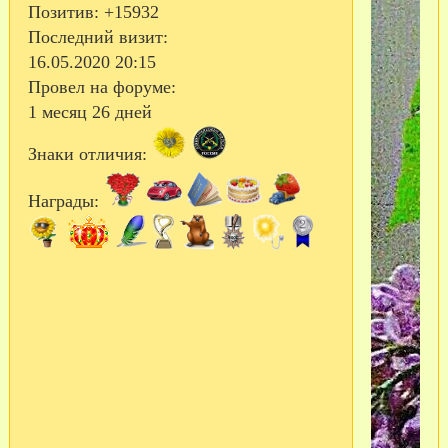
Позитив:
+15932
Последний визит:
16.05.2020 20:15
Провел на форуме:
1 месяц 26 дней
Знаки отличия:
Награды: