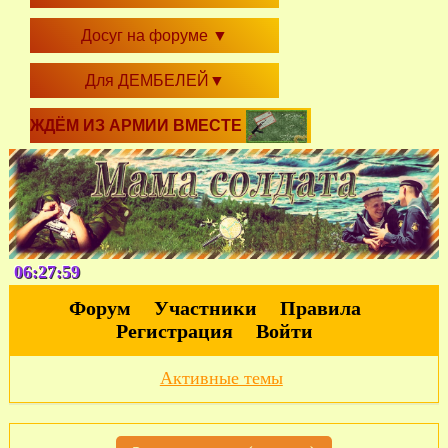
Досуг на форуме
▼
Для ДЕМБЕЛЕЙ
▼
ЖДЁМ ИЗ АРМИИ ВМЕСТЕ
06:28:00
Форум
Участники
Правила
Регистрация
Войти
Активные темы