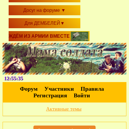
Досуг на форуме
▼
Для ДЕМБЕЛЕЙ
▼
ЖДЁМ ИЗ АРМИИ ВМЕСТЕ
12:55:36
Форум
Участники
Правила
Регистрация
Войти
Активные темы