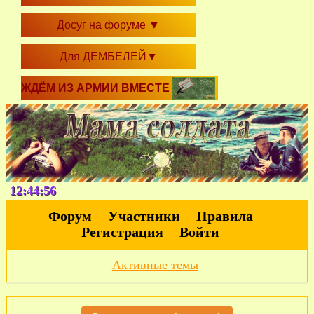
Досуг на форуме
▼
Для ДЕМБЕЛЕЙ
▼
ЖДЁМ ИЗ АРМИИ ВМЕСТЕ
12:44:57
Форум
Участники
Правила
Регистрация
Войти
Активные темы