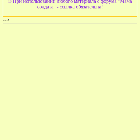
© При использовании любого материала с форума "Мама
солдата" - ссылка обязательна!
-->