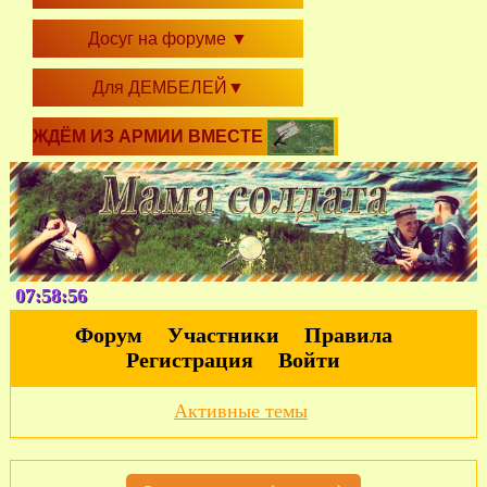
Досуг на форуме
▼
Для ДЕМБЕЛЕЙ
▼
ЖДЁМ ИЗ АРМИИ ВМЕСТЕ
07:58:57
Форум
Участники
Правила
Регистрация
Войти
Активные темы