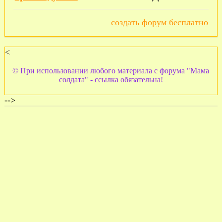
создать форум бесплатно
<
© При использовании любого материала с форума "Мама
солдата" - ссылка обязательна!
-->