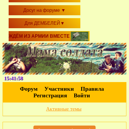
Досуг на форуме
▼
Для ДЕМБЕЛЕЙ
▼
ЖДЁМ ИЗ АРМИИ ВМЕСТЕ
15:41:59
Форум
Участники
Правила
Регистрация
Войти
Активные темы