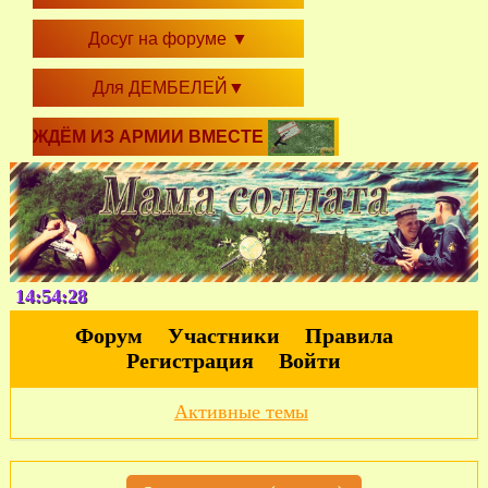
Досуг на форуме
▼
Для ДЕМБЕЛЕЙ
▼
ЖДЁМ ИЗ АРМИИ ВМЕСТЕ
14:54:29
Форум
Участники
Правила
Регистрация
Войти
Активные темы