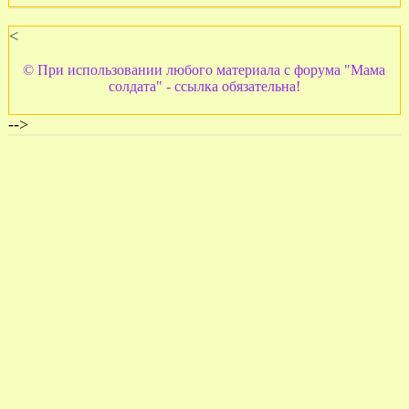
<
© При использовании любого материала с форума "Мама
солдата" - ссылка обязательна!
-->