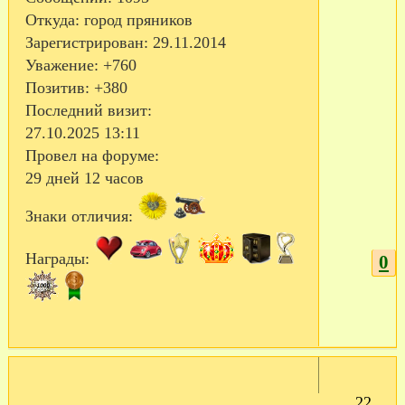
Откуда:
город пряников
Зарегистрирован
: 29.11.2014
Уважение:
+760
Позитив:
+380
Последний визит:
27.10.2025 13:11
Провел на форуме:
29 дней 12 часов
Знаки отличия:
Награды:
0
22