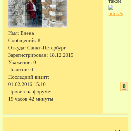
такой!
Имя:
Елена
Сообщений:
8
Откуда:
Санкт-Петербург
Зарегистрирован
: 18.12.2015
Уважение:
0
Позитив:
0
Последний визит:
01.02.2016 15:10
0
Провел на форуме:
19 часов 42 минуты