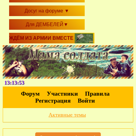
Досуг на форуме
▼
Для ДЕМБЕЛЕЙ
▼
ЖДЁМ ИЗ АРМИИ ВМЕСТЕ
13:13:53
Форум
Участники
Правила
Регистрация
Войти
Активные темы