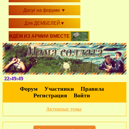
Досуг на форуме
▼
Для ДЕМБЕЛЕЙ
▼
ЖДЁМ ИЗ АРМИИ ВМЕСТЕ
22:49:50
Форум
Участники
Правила
Регистрация
Войти
Активные темы