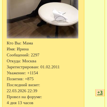
Кто Вы:
Мама
Имя:
Ирина
Сообщений:
2297
Откуда:
Москва
Зарегистрирован
: 01.02.2011
Уважение:
+1154
Позитив:
+875
Последний визит:
22.03.2026 22:39
+3
Провел на форуме:
4 дня 13 часов