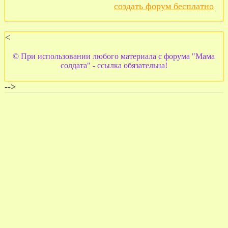
создать форум бесплатно
<
© При использовании любого материала с форума "Мама
солдата" - ссылка обязательна!
-->