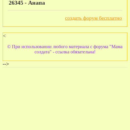
26345 - Анапа
создать форум бесплатно
<
© При использовании любого материала с форума "Мама
солдата" - ссылка обязательна!
-->