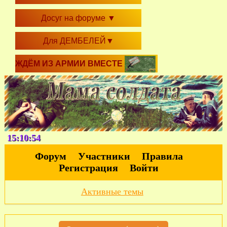
Досуг на форуме
▼
Для ДЕМБЕЛЕЙ
▼
ЖДЁМ ИЗ АРМИИ ВМЕСТЕ
15:10:56
Форум
Участники
Правила
Регистрация
Войти
Активные темы