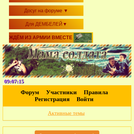
Досуг на форуме
▼
Для ДЕМБЕЛЕЙ
▼
ЖДЁМ ИЗ АРМИИ ВМЕСТЕ
09:07:16
Форум
Участники
Правила
Регистрация
Войти
Активные темы