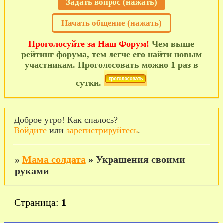
Задать вопрос (нажать)
Начать общение (нажать)
Проголосуйте за Наш Форум!
Чем выше
рейтинг форума, тем легче его найти новым
участникам. Проголосовать можно 1 раз в
сутки.
Доброе утро! Как спалось?
Войдите
или
зарегистрируйтесь
.
»
Мама солдата
»
Украшения своими
руками
Страница:
1