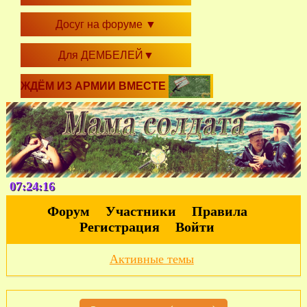
Досуг на форуме
▼
Для ДЕМБЕЛЕЙ
▼
ЖДЁМ ИЗ АРМИИ ВМЕСТЕ
07:24:16
Форум
Участники
Правила
Регистрация
Войти
Активные темы