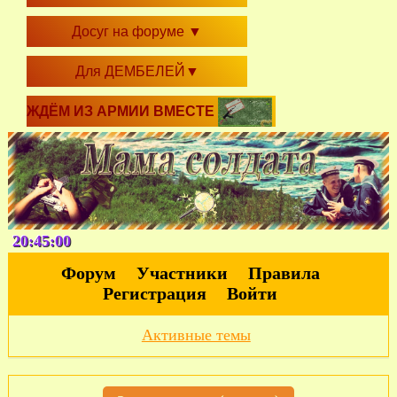
Досуг на форуме
▼
Для ДЕМБЕЛЕЙ
▼
ЖДЁМ ИЗ АРМИИ ВМЕСТЕ
20:45:01
Форум
Участники
Правила
Регистрация
Войти
Активные темы