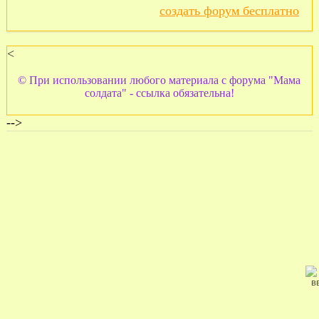
создать форум бесплатно
<
© При использовании любого материала с форума "Мама
солдата" - ссылка обязательна!
-->