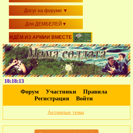
Досуг на форуме
▼
Для ДЕМБЕЛЕЙ
▼
ЖДЁМ ИЗ АРМИИ ВМЕСТЕ
18:18:13
Форум
Участники
Правила
Регистрация
Войти
Активные темы