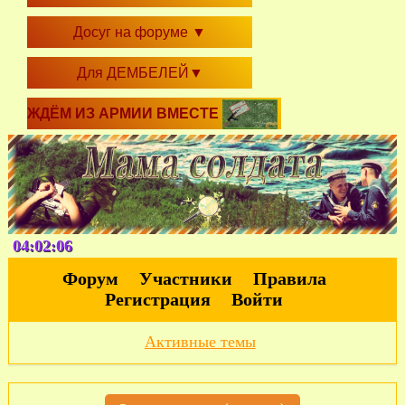
Досуг на форуме
▼
Для ДЕМБЕЛЕЙ
▼
ЖДЁМ ИЗ АРМИИ ВМЕСТЕ
04:02:06
Форум
Участники
Правила
Регистрация
Войти
Активные темы