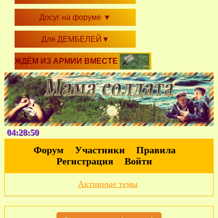
Досуг на форуме
▼
Для ДЕМБЕЛЕЙ
▼
ЖДЁМ ИЗ АРМИИ ВМЕСТЕ
04:28:50
Форум
Участники
Правила
Регистрация
Войти
Активные темы